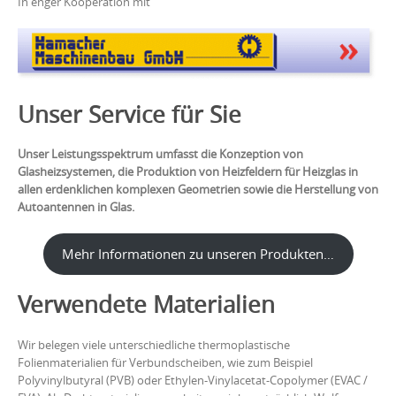
In enger Kooperation mit
Unser Service für Sie
Unser Leistungsspektrum umfasst die Konzeption von
Glasheizsystemen, die Produktion von Heizfeldern für Heizglas in
allen erdenklichen komplexen Geometrien sowie die Herstellung von
Autoantennen in Glas.
Mehr Informationen zu unseren Produkten…
Verwendete Materialien
Wir belegen viele unterschiedliche thermoplastische
Folienmaterialien für Verbundscheiben, wie zum Beispiel
Polyvinylbutyral (PVB) oder Ethylen-Vinylacetat-Copolymer (EVAC /